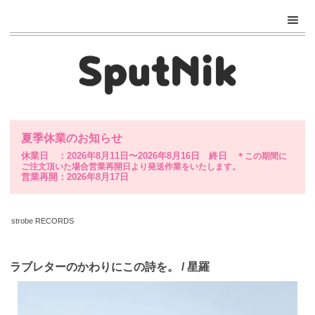
夏季休業のお知らせ
休業日 ：2026年8月11日〜2026年8月16日 終日
＊この期間に
ご注文頂いた場合営業再開日より発送作業をいたします。
営業再開：2026年8月17日
strobe RECORDS
ラブレターのかわりにこの詩を。 / 星羅