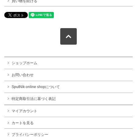
買い物を続ける
ショップホーム
お問い合わせ
SputNik online shopについて
特定商取引法に基づく表記
マイアカウント
カートを見る
プライバシーポリシー