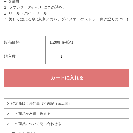
■ 収録曲
1. ラブレターのかわりにこの詩を。
2. リトル・バイ・リトル
3. 美しく燃える森 (東京スカパラダイスオーケストラ 弾き語りカバー)
販売価格
1,280円(税込)
購入数
特定商取引法に基づく表記（返品等）
この商品を友達に教える
この商品について問い合わせる