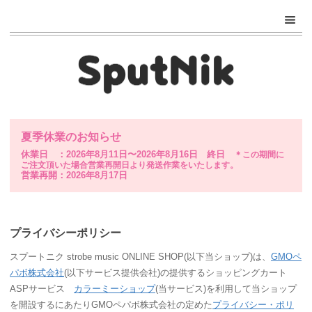
夏季休業のお知らせ
休業日 ：2026年8月11日〜2026年8月16日 終日
＊この期間に
ご注文頂いた場合営業再開日より発送作業をいたします。
営業再開：2026年8月17日
プライバシーポリシー
スプートニク strobe music ONLINE SHOP(以下当ショップ)は、
GMOペ
パボ株式会社
(以下サービス提供会社)の提供するショッピングカート
ASPサービス
カラーミーショップ
(当サービス)を利用して当ショップ
を開設するにあたりGMOペパボ株式会社の定めた
プライバシー・ポリ