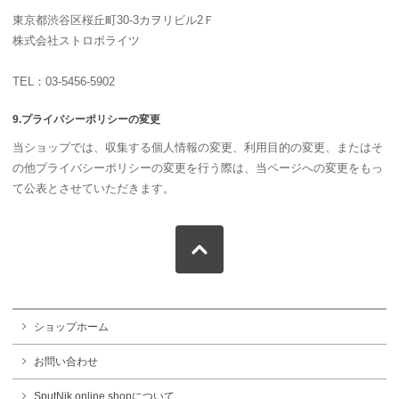
東京都渋谷区桜丘町30-3カヲリビル2Ｆ
株式会社ストロボライツ
TEL：03-5456-5902
9.プライバシーポリシーの変更
当ショップでは、収集する個人情報の変更、利用目的の変更、またはそ
の他プライバシーポリシーの変更を行う際は、当ページへの変更をもっ
て公表とさせていただきます。
ショップホーム
お問い合わせ
SputNik online shopについて