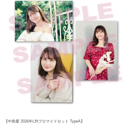
【中島愛 2026年L判ブロマイドセット TypeA】