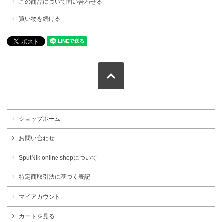
この商品について問い合わせる
買い物を続ける
ショップホーム
お問い合わせ
SputNik online shopについて
特定商取引法に基づく表記
マイアカウント
カートを見る