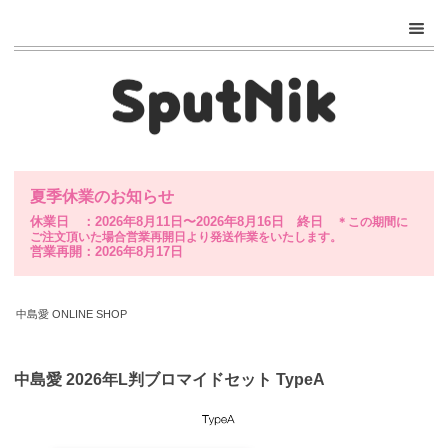
夏季休業のお知らせ
休業日 ：2026年8月11日〜2026年8月16日 終日
＊この期間に
ご注文頂いた場合営業再開日より発送作業をいたします。
営業再開：2026年8月17日
中島愛 ONLINE SHOP
中島愛 2026年L判ブロマイドセット TypeA