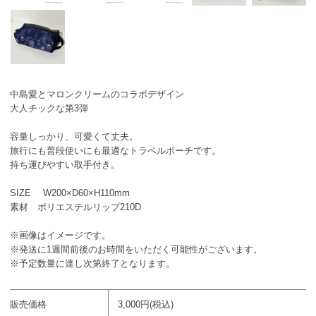
中島愛とマロンクリームのコラボデザイン
大人チックな第3弾
容量しっかり、可愛くて丈夫。
旅行にも普段使いにも最適なトラベルポーチです。
持ち運びやすい取手付き。
SIZE W200×D60×H110mm
素材 ポリエステルリップ210D
※画像はイメージです。
※発送に1週間前後のお時間をいただく可能性がございます。
※予定数量に達し次第終了となります。
販売価格
3,000円(税込)