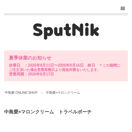
夏季休業のお知らせ
休業日 ：2026年8月11日〜2026年8月16日 終日
＊この期間に
ご注文頂いた場合営業再開日より発送作業をいたします。
営業再開：2026年8月17日
中島愛 ONLINE SHOP
中島愛×マロンクリーム
中島愛×マロンクリーム トラベルポーチ