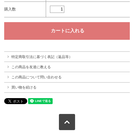
購入数
特定商取引法に基づく表記（返品等）
この商品を友達に教える
この商品について問い合わせる
買い物を続ける