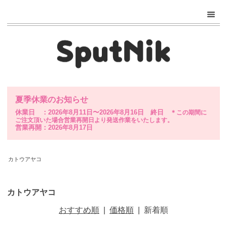
夏季休業のお知らせ
休業日 ：2026年8月11日〜2026年8月16日 終日
＊この期間に
ご注文頂いた場合営業再開日より発送作業をいたします。
営業再開：2026年8月17日
カトウアヤコ
カトウアヤコ
おすすめ順
|
価格順
|
新着順