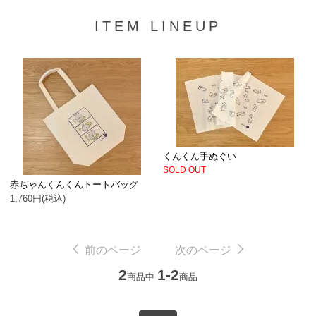
ITEM LINEUP
くんくん手ぬぐい
SOLD OUT
赤ちゃんくんくんトートバッグ
1,760円(税込)
前のページ
次のページ
2
1-2
商品中
商品